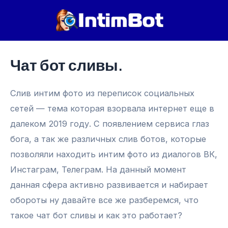
Перейти
к
содержимому
Чат бот сливы.
Слив интим фото из переписок социальных
сетей — тема которая взорвала интернет еще в
далеком 2019 году. С появлением сервиса глаз
бога, а так же различных слив ботов, которые
позволяли находить интим фото из диалогов ВК,
Инстаграм, Телеграм. На данный момент
данная сфера активно развивается и набирает
обороты ну давайте все же разберемся, что
такое чат бот сливы и как это работает?