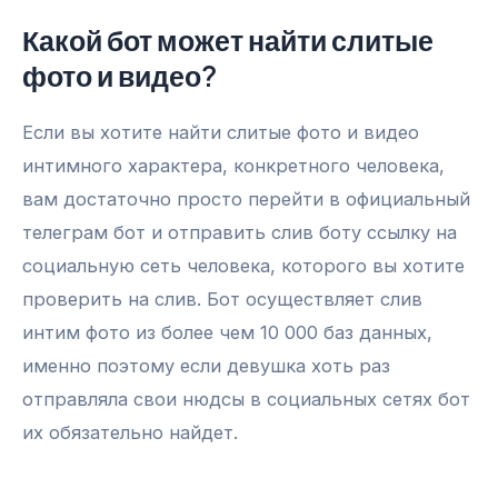
Какой бот может найти слитые
фото и видео?
Если вы хотите найти слитые фото и видео
интимного характера, конкретного человека,
вам достаточно просто перейти в официальный
телеграм бот и отправить слив боту ссылку на
социальную сеть человека, которого вы хотите
проверить на слив. Бот осуществляет слив
интим фото из более чем 10 000 баз данных,
именно поэтому если девушка хоть раз
отправляла свои нюдсы в социальных сетях бот
их обязательно найдет.