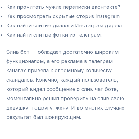
Как прочитать чужие переписки вконтакте?
Как просмотреть скрытые сториз Instagram
Как найти слитые диалоги Инстаграм директ
Как найти слитые фотки из телеграм.
Слив бот — обладает достаточно широким
функционалом, а его реклама в телеграм
каналах привела к огромному количесву
скандалов. Конечно, каждый пользователь,
который видел сообщение о слив чат боте,
моментально решил проверить на слив свою
девушку, подругу, жену. И во многих случаях
результат был шокирующим.