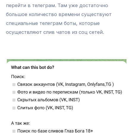
перейти в телеграм. Там уже достаточно
большое количество времени существуют
специальные телеграм боты, которые
осуществляют слив чатов из соц сетей.