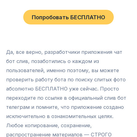
Попробовать БЕСПЛАТНО
Да, все верно, разработчики приложения чат
бот слив, позаботились о каждом из
пользователей, именно поэтому, вы можете
проверить работу бота по поиску слитых фото
абсолютно БЕСПЛАТНО уже сейчас. Просто
переходите по ссылке в официальный слив бот
телеграм и помните, что приложение создано
исключительно в ознакомительных целях.
Любое копирование, сохранение,
распространение материалов — СТРОГО