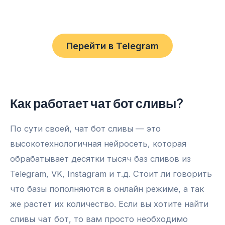
Перейти в Telegram
Как работает чат бот сливы?
По сути своей, чат бот сливы — это
высокотехнологичная нейросеть, которая
обрабатывает десятки тысяч баз сливов из
Telegram, VK, Instagram и т.д. Стоит ли говорить
что базы пополняются в онлайн режиме, а так
же растет их количество. Если вы хотите найти
сливы чат бот, то вам просто необходимо