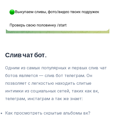
Слив чат бот.
Одним из самых популярных и первых слив чат
ботов является — слив бот телеграм. Он
позволяет с легкостью находить слитые
интимки из социальных сетей, таких как вк,
телеграм, инстаграм а так же знает:
Как просмотреть скрытые альбомы вк?