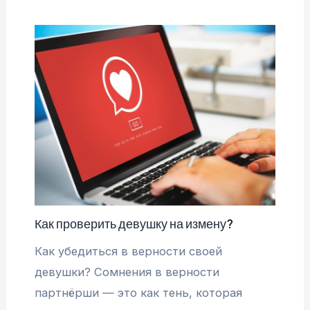
Как проверить девушку на измену?
Как убедиться в верности своей
девушки? Сомнения в верности
партнёрши — это как тень, которая