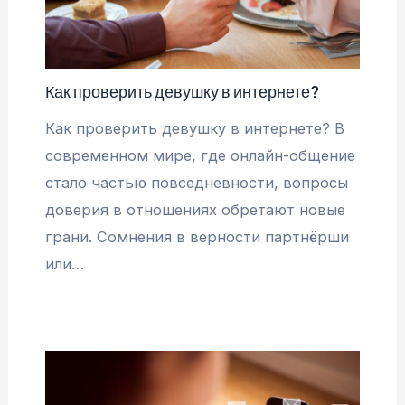
Как проверить девушку в интернете?
Как проверить девушку в интернете? В
современном мире, где онлайн-общение
стало частью повседневности, вопросы
доверия в отношениях обретают новые
грани. Сомнения в верности партнёрши
или…