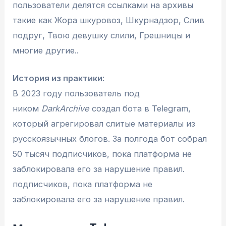
пользователи делятся ссылками на архивы
такие как Жора шкуровоз, Шкурнадзор, Слив
подруг, Твою девушку слили, Грешницы и
многие другие..
История из практики
:
В 2023 году пользователь под
ником
DarkArchive
создал бота в Telegram,
который агрегировал слитые материалы из
русскоязычных блогов. За полгода бот собрал
50 тысяч подписчиков, пока платформа не
заблокировала его за нарушение правил.
подписчиков, пока платформа не
заблокировала его за нарушение правил.