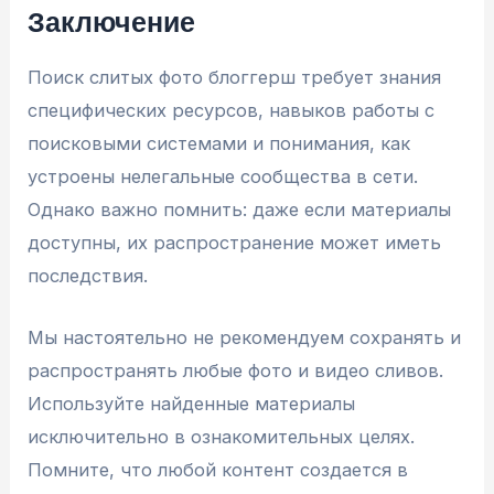
Заключение
Поиск слитых фото блоггерш требует знания
специфических ресурсов, навыков работы с
поисковыми системами и понимания, как
устроены нелегальные сообщества в сети.
Однако важно помнить: даже если материалы
доступны, их распространение может иметь
последствия.
Мы настоятельно не рекомендуем сохранять и
распространять любые фото и видео сливов.
Используйте найденные материалы
исключительно в ознакомительных целях.
Помните, что любой контент создается в