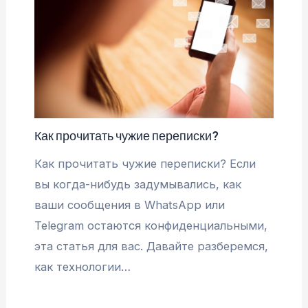
Как прочитать чужие переписки?
Как прочитать чужие переписки? Если
вы когда-нибудь задумывались, как
ваши сообщения в WhatsApp или
Telegram остаются конфиденциальными,
эта статья для вас. Давайте разберемся,
как технологии…