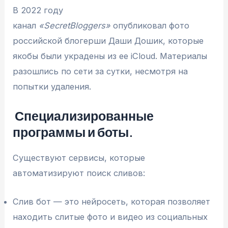
В 2022 году
канал
«SecretBloggers»
опубликовал фото
российской блогерши Даши Дошик, которые
якобы были украдены из ее iCloud. Материалы
разошлись по сети за сутки, несмотря на
попытки удаления.
Специализированные
программы и боты.
Существуют сервисы, которые
автоматизируют поиск сливов:
Слив бот — это нейросеть, которая позволяет
находить слитые фото и видео из социальных