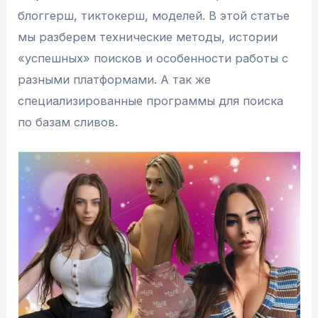
блоггерш, тиктокерш, моделей. В этой статье
мы разберем технические методы, истории
«успешных» поисков и особенности работы с
разными платформами. А так же
специализированные программы для поиска
по базам сливов.