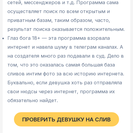
сетей, мессенджеров и т.д. Программа сама
осуществляет поиск по всем открытым и
приватным базам, таким образом, часто,
результат поиска оказывается положительным.
Глаз бога 18+ — эта программа взорвала
интернет и навела шуму в телеграм каналах. А
на создателя много раз подавали в суд. Дело в
том, что это оказалась самая большая база
сливов интим фото за всю историю интернета.
Буквально, если девушка хоть раз отправляла
свои нюдсы через интернет, программа их
обязательно найдет.
ПРОВЕРИТЬ ДЕВУШКУ НА СЛИВ